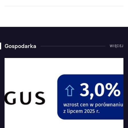
Gospodarka
WIĘCEJ