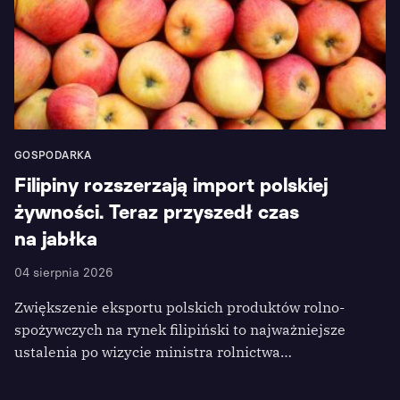
GOSPODARKA
Filipiny rozszerzają import polskiej
żywności. Teraz przyszedł czas
na jabłka
04 sierpnia 2026
Zwiększenie eksportu polskich produktów rolno-
spożywczych na rynek filipiński to najważniejsze
ustalenia po wizycie ministra rolnictwa…