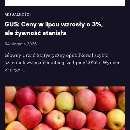
AKTUALNOŚCI
GUS: Ceny w lipcu wzrosły o 3%,
ale żywność staniała
04 sierpnia 2026
Główny Urząd Statystyczny opublikował szybki
szacunek wskaźnika inflacji za lipiec 2026 r. Wynika
z niego,…