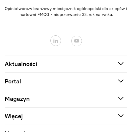
Opiniotwórczy branżowy miesięcznik ogólnopolski dla sklepów i
hurtowni FMCG - nieprzerwanie 33. rok na rynku.
Aktualności
Portal
Magazyn
Więcej