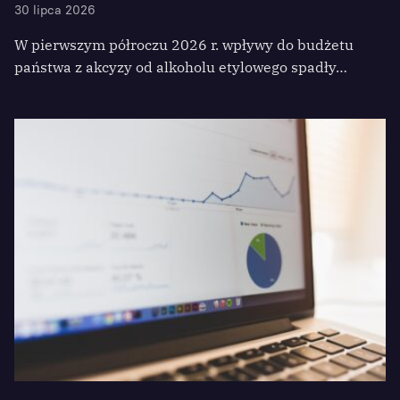
30 lipca 2026
W pierwszym półroczu 2026 r. wpływy do budżetu
państwa z akcyzy od alkoholu etylowego spadły…