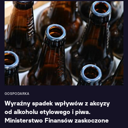
GOSPODARKA
Wyraźny spadek wpływów z akcyzy
od alkoholu etylowego i piwa.
Ministerstwo Finansów zaskoczone