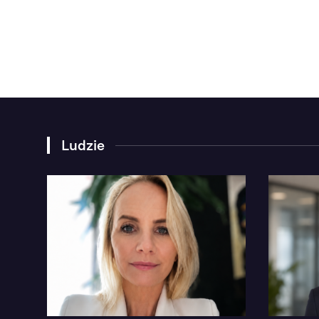
Ludzie