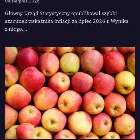
04 sierpnia 2026
Główny Urząd Statystyczny opublikował szybki
szacunek wskaźnika inflacji za lipiec 2026 r. Wynika
z niego,…