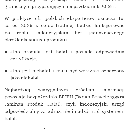
granicznym przypadającym na październik 2026 r.
W praktyce dla polskich eksporterów oznacza to,
że od 2026 r. coraz trudniej będzie funkcjonować
na rynku indonezyjskim bez jednoznacznego
określenia statusu produktu:
albo produkt jest halal i posiada odpowiednią
certyfikację,
albo jest niehalal i musi być wyraźnie oznaczony
jako niehalal.
Najbardziej wiarygodnym źródłem informacji
pozostaje bezpośrednio BPJPH (Badan Penyelenggara
Jaminan Produk Halal), czyli indonezyjski urząd
odpowiedzialny za wdrażanie i nadzór nad systemem
halal.