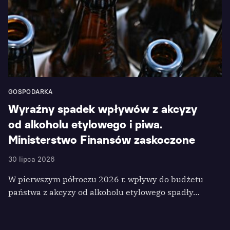
GOSPODARKA
Wyraźny spadek wpływów z akcyzy
od alkoholu etylowego i piwa.
Ministerstwo Finansów zaskoczone
30 lipca 2026
W pierwszym półroczu 2026 r. wpływy do budżetu
państwa z akcyzy od alkoholu etylowego spadły…