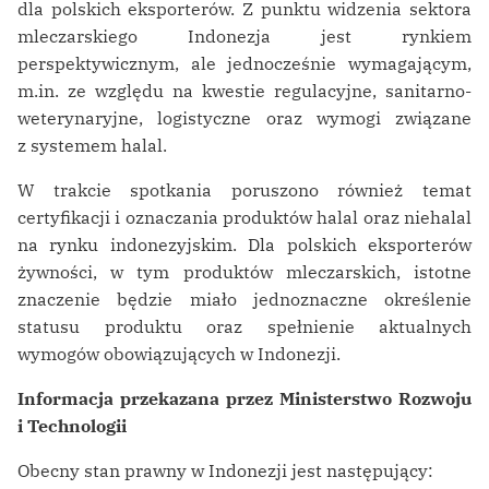
dla polskich eksporterów. Z punktu widzenia sektora
mleczarskiego Indonezja jest rynkiem
perspektywicznym, ale jednocześnie wymagającym,
m.in. ze względu na kwestie regulacyjne, sanitarno-
weterynaryjne, logistyczne oraz wymogi związane
z systemem halal.
W trakcie spotkania poruszono również temat
certyfikacji i oznaczania produktów halal oraz niehalal
na rynku indonezyjskim. Dla polskich eksporterów
żywności, w tym produktów mleczarskich, istotne
znaczenie będzie miało jednoznaczne określenie
statusu produktu oraz spełnienie aktualnych
wymogów obowiązujących w Indonezji.
Informacja przekazana przez Ministerstwo Rozwoju
i Technologii
Obecny stan prawny w Indonezji jest następujący: