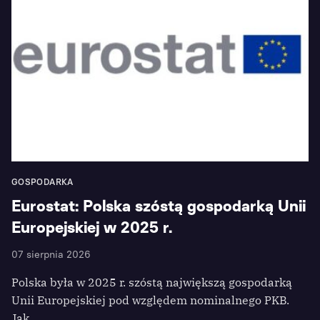
GOSPODARKA
Eurostat: Polska szóstą gospodarką Unii
Europejskiej w 2025 r.
07 sierpnia 2026
Polska była w 2025 r. szóstą największą gospodarką
Unii Europejskiej pod względem nominalnego PKB.
Jak…