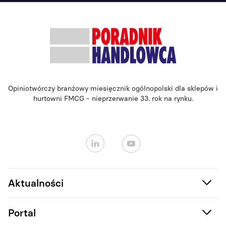
Opiniotwórczy branżowy miesięcznik ogólnopolski dla sklepów i
hurtowni FMCG - nieprzerwanie 33. rok na rynku.
Aktualności
Portal