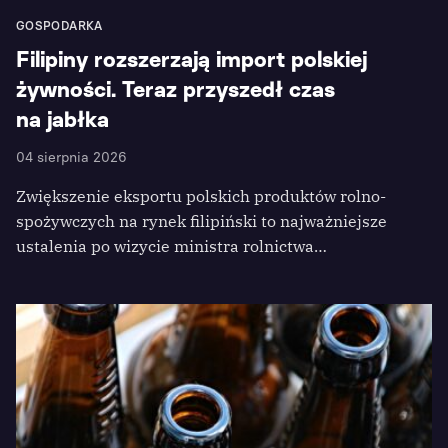
GOSPODARKA
Filipiny rozszerzają import polskiej
żywności. Teraz przyszedł czas
na jabłka
04 sierpnia 2026
Zwiększenie eksportu polskich produktów rolno-
spożywczych na rynek filipiński to najważniejsze
ustalenia po wizycie ministra rolnictwa…