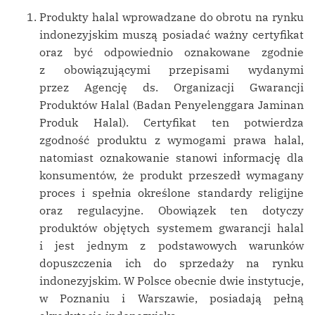
Produkty halal wprowadzane do obrotu na rynku
indonezyjskim muszą posiadać ważny certyfikat
oraz być odpowiednio oznakowane zgodnie
z obowiązującymi przepisami wydanymi
przez Agencję ds. Organizacji Gwarancji
Produktów Halal (Badan Penyelenggara Jaminan
Produk Halal). Certyfikat ten potwierdza
zgodność produktu z wymogami prawa halal,
natomiast oznakowanie stanowi informację dla
konsumentów, że produkt przeszedł wymagany
proces i spełnia określone standardy religijne
oraz regulacyjne. Obowiązek ten dotyczy
produktów objętych systemem gwarancji halal
i jest jednym z podstawowych warunków
dopuszczenia ich do sprzedaży na rynku
indonezyjskim. W Polsce obecnie dwie instytucje,
w Poznaniu i Warszawie, posiadają pełną