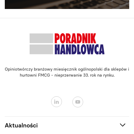
Opiniotwórczy branżowy miesięcznik ogólnopolski dla sklepów i
hurtowni FMCG - nieprzerwanie 33. rok na rynku.
Aktualności