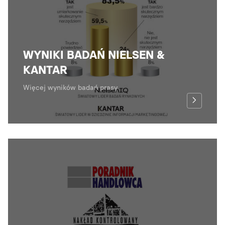
WYNIKI BADAŃ NIELSEN &
KANTAR
Więcej wyników badań prasy