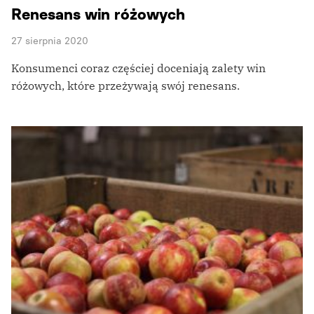
Renesans win różowych
27 sierpnia 2020
Konsumenci coraz częściej doceniają zalety win
różowych, które przeżywają swój renesans.