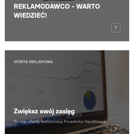
REKLAMODAWCO - WARTO
WIEDZIEĆ!
OFERTA REKLAMOWA
Zwiększ swój zasięg
Poznaj ofertę reklamową Poradnika Handlowca