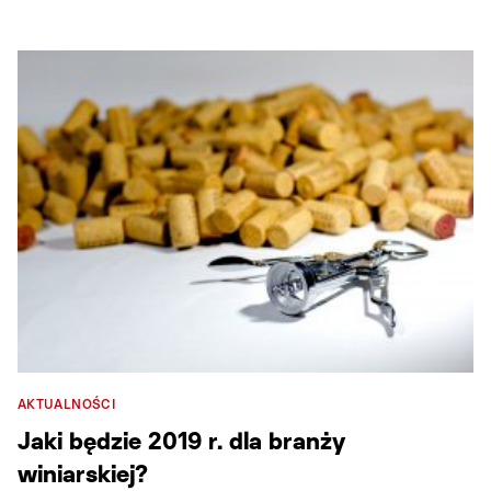
AKTUALNOŚCI
Jaki będzie 2019 r. dla branży
winiarskiej?