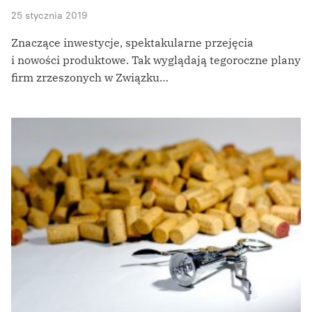
25 stycznia 2019
Znaczące inwestycje, spektakularne przejęcia
i nowości produktowe. Tak wyglądają tegoroczne plany
firm zrzeszonych w Związku…