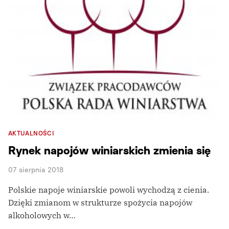
AKTUALNOŚCI
Rynek napojów winiarskich zmienia się
07 sierpnia 2018
Polskie napoje winiarskie powoli wychodzą z cienia.
Dzięki zmianom w strukturze spożycia napojów
alkoholowych w…