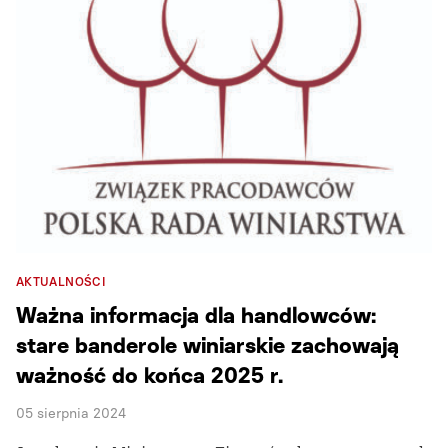
AKTUALNOŚCI
Ważna informacja dla handlowców:
stare banderole winiarskie zachowają
ważność do końca 2025 r.
05 sierpnia 2024