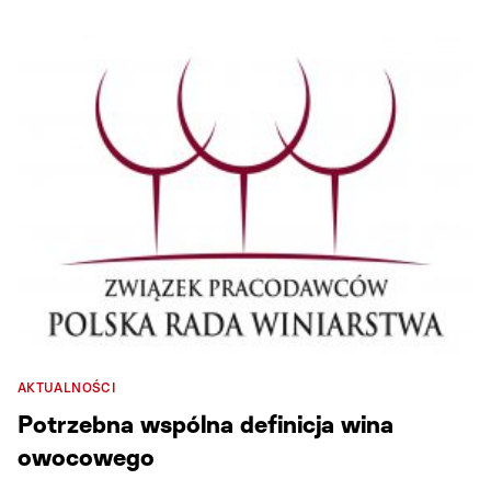
AKTUALNOŚCI
Potrzebna wspólna definicja wina
owocowego