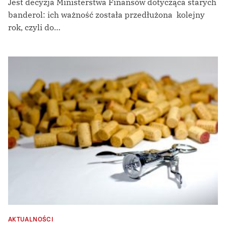
Jest decyzja Ministerstwa Finansów dotycząca starych
banderol: ich ważność została przedłużona kolejny
rok, czyli do…
AKTUALNOŚCI