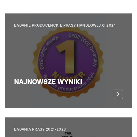
BADANIE PRODUCENCKIE PRASY HANDLOWEJ XI 2024
NAJNOWSZE WYNIKI
BADANIA PRASY 2021-2023