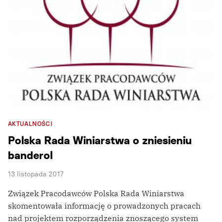
AKTUALNOŚCI
Polska Rada Winiarstwa o zniesieniu
banderol
13 listopada 2017
Związek Pracodawców Polska Rada Winiarstwa
skomentowała informację o prowadzonych pracach
nad projektem rozporządzenia znoszącego system