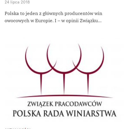
24 lipca 2018
Polska to jeden z głównych producentów win
owocowych w Europie. I – w opinii Związku…