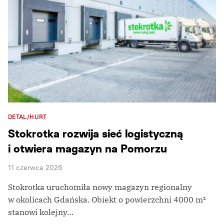
DETAL/HURT
Stokrotka rozwija sieć logistyczną
i otwiera magazyn na Pomorzu
11 czerwca 2026
Stokrotka uruchomiła nowy magazyn regionalny
w okolicach Gdańska. Obiekt o powierzchni 4000 m²
stanowi kolejny…