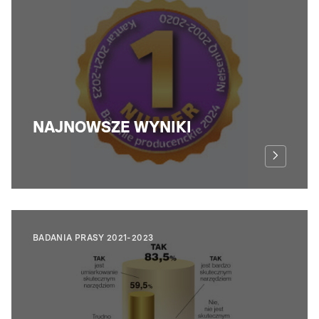
NAJNOWSZE WYNIKI
BADANIA PRASY 2021-2023