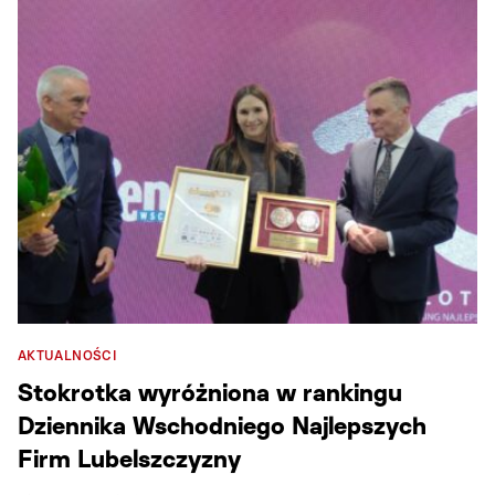
AKTUALNOŚCI
Stokrotka wyróżniona w rankingu
Dziennika Wschodniego Najlepszych
Firm Lubelszczyzny