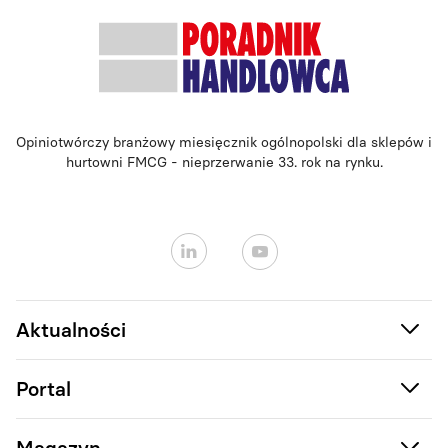
Opiniotwórczy branżowy miesięcznik ogólnopolski dla sklepów i
hurtowni FMCG - nieprzerwanie 33. rok na rynku.
Aktualności
Portal
Magazyn