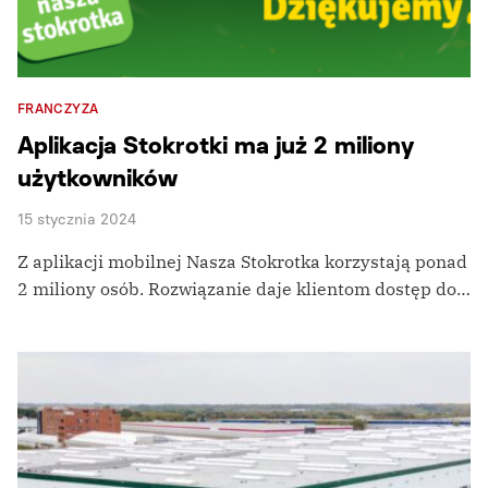
FRANCZYZA
Aplikacja Stokrotki ma już 2 miliony
użytkowników
15 stycznia 2024
Z aplikacji mobilnej Nasza Stokrotka korzystają ponad
2 miliony osób. Rozwiązanie daje klientom dostęp do…