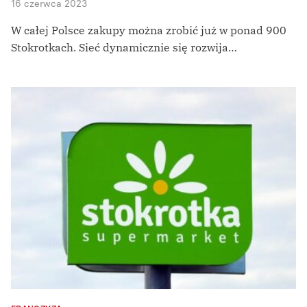
16 czerwca 2023
W całej Polsce zakupy można zrobić już w ponad 900
Stokrotkach. Sieć dynamicznie się rozwija…