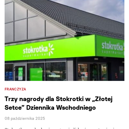
FRANCZYZA
Trzy nagrody dla Stokrotki w „Złotej
Setce” Dziennika Wschodniego
08 października 2025