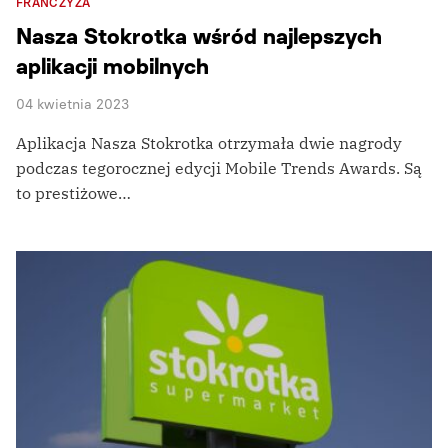
FRANCZYZA
Nasza Stokrotka wśród najlepszych
aplikacji mobilnych
04 kwietnia 2023
Aplikacja Nasza Stokrotka otrzymała dwie nagrody
podczas tegorocznej edycji Mobile Trends Awards. Są
to prestiżowe…