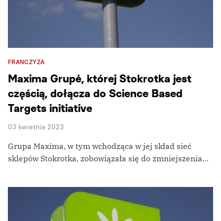
FRANCZYZA
Maxima Grupė, której Stokrotka jest
częścią, dołącza do Science Based
Targets initiative
03 kwietnia 2023
Grupa Maxima, w tym wchodząca w jej skład sieć
sklepów Stokrotka, zobowiązała się do zmniejszenia…