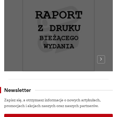
Newsletter
Zapisz się, a otrzymasz informacje o nowych artykułach,
promocjach i akcjach naszych oraz naszych partnerów.