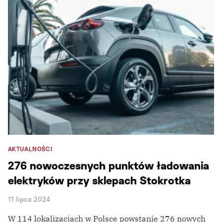
AKTUALNOŚCI
276 nowoczesnych punktów ładowania
elektryków przy sklepach Stokrotka
11 lipca 2024
W 114 lokalizacjach w Polsce powstanie 276 nowych