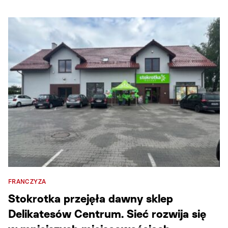
FRANCZYZA
Stokrotka przejęła dawny sklep
Delikatesów Centrum. Sieć rozwija się