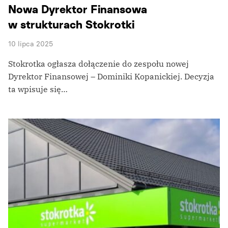
Nowa Dyrektor Finansowa
w strukturach Stokrotki
10 lipca 2025
Stokrotka ogłasza dołączenie do zespołu nowej
Dyrektor Finansowej – Dominiki Kopanickiej. Decyzja
ta wpisuje się…