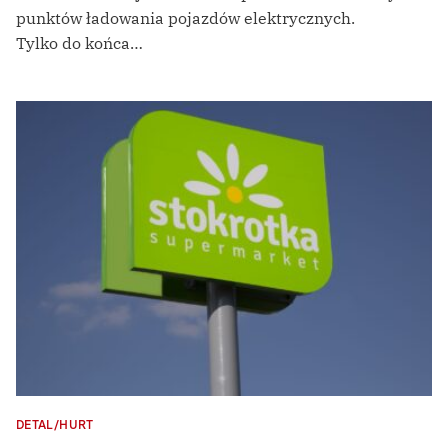
punktów ładowania pojazdów elektrycznych.
Tylko do końca…
DETAL/HURT