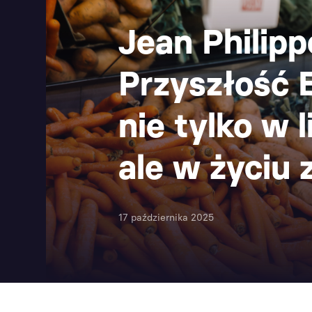
Jean Philipp
Przyszłość 
nie tylko w l
ale w życiu 
17 października 2025