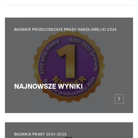
BADANIE PRODUCENCKIE PRASY HANDLOWEJ XI 2024
NAJNOWSZE WYNIKI
BADANIA PRASY 2021-2023