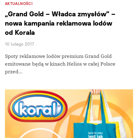
AKTUALNOŚCI
„Grand Gold – Władca zmysłów” –
nowa kampania reklamowa lodów
od Korala
10 lutego 2017
Spoty reklamowe lodów premium Grand Gold
emitowane będą w kinach Helios w całej Polsce
przed…