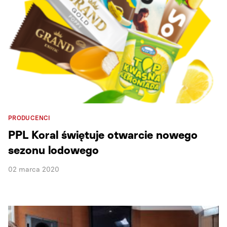
PRODUCENCI
PPL Koral świętuje otwarcie nowego
sezonu lodowego
02 marca 2020