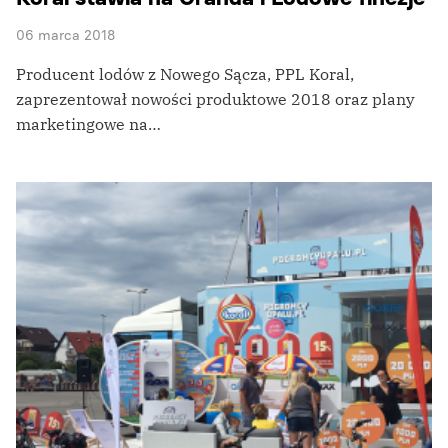
06 marca 2018
Producent lodów z Nowego Sącza, PPL Koral,
zaprezentował nowości produktowe 2018 oraz plany
marketingowe na…