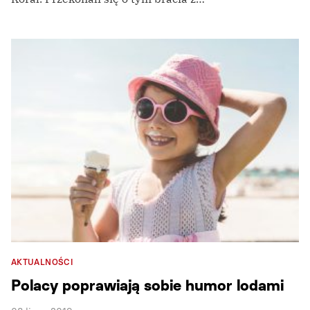
AKTUALNOŚCI
Polacy poprawiają sobie humor lodami