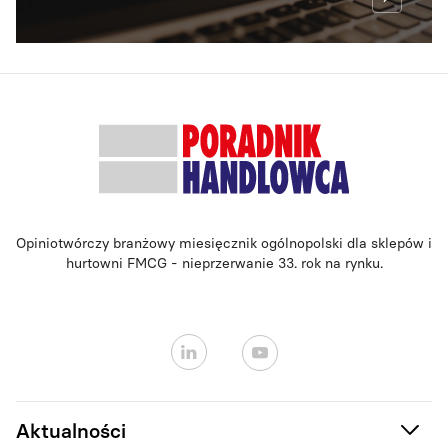
Opiniotwórczy branżowy miesięcznik ogólnopolski dla sklepów i
hurtowni FMCG - nieprzerwanie 33. rok na rynku.
Aktualności