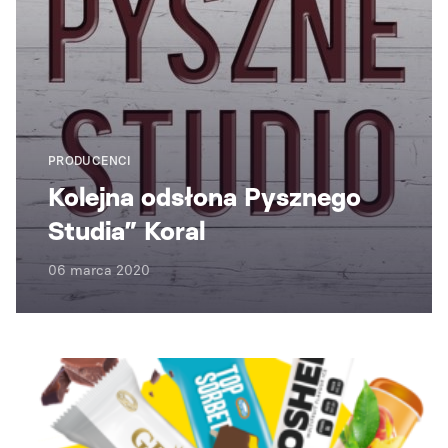
PRODUCENCI
Kolejna odsłona Pysznego
Studia” Koral
06 marca 2020