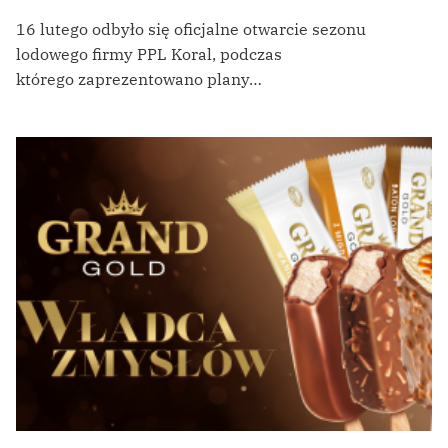
16 lutego odbyło się oficjalne otwarcie sezonu
lodowego firmy PPL Koral, podczas
którego zaprezentowano plany…