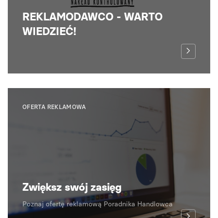
REKLAMODAWCO - WARTO
WIEDZIEĆ!
OFERTA REKLAMOWA
Zwiększ swój zasięg
Poznaj ofertę reklamową Poradnika Handlowca