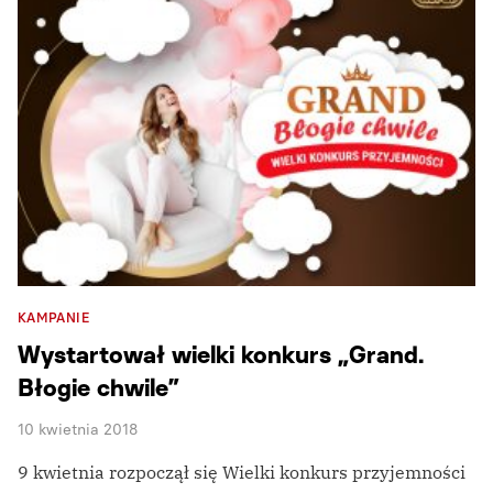
KAMPANIE
Wystartował wielki konkurs „Grand.
Błogie chwile”
10 kwietnia 2018
9 kwietnia rozpoczął się Wielki konkurs przyjemności