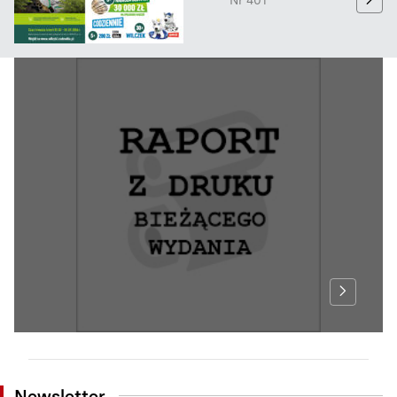
Nr 401
Newsletter