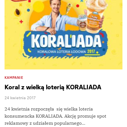
KAMPANIE
Koral z wielką loterią KORALIADA
24 kwietnia 2017
24 kwietnia rozpoczęła się wielka loteria
konsumencka KORALIADA. Akcję promuje spot
reklamowy z udziałem popularnego…