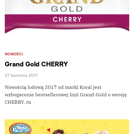
NOWOŚCI
Grand Gold CHERRY
27 kwietnia 2017
Nowością lodową 2017 od marki Koral jest
wzbogacenie bestsellerowej linii Grand-Gold o wersję
CHERRY. rn