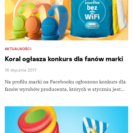
AKTUALNOŚCI
Koral ogłasza konkurs dla fanów marki
16 stycznia 2017
Na profilu marki na Facebooku ogłoszono konkurs dla
fanów wyrobów producenta, których w styczniu jest…