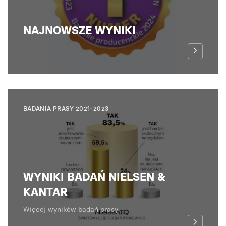
NAJNOWSZE WYNIKI
BADANIA PRASY 2021-2023
WYNIKI BADAŃ NIELSEN &
KANTAR
Więcej wyników badań prasy