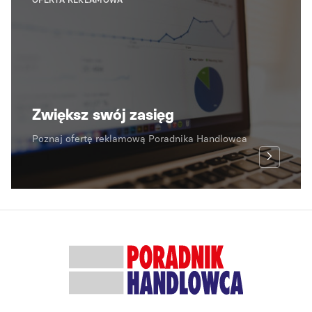
OFERTA REKLAMOWA
Zwiększ swój zasięg
Poznaj ofertę reklamową Poradnika Handlowca