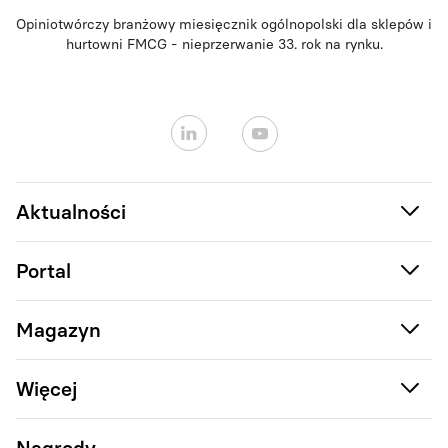
Opiniotwórczy branżowy miesięcznik ogólnopolski dla sklepów i
hurtowni FMCG - nieprzerwanie 33. rok na rynku.
Aktualności
Portal
Magazyn
Więcej
Nagrody