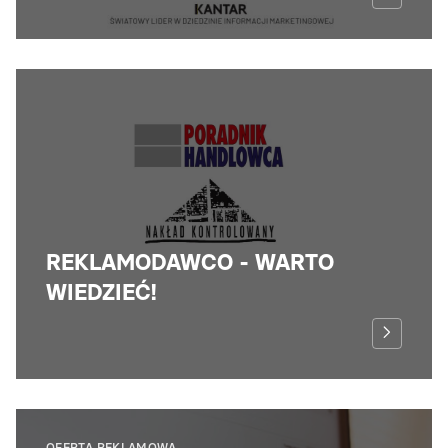
REKLAMODAWCO - WARTO
WIEDZIEĆ!