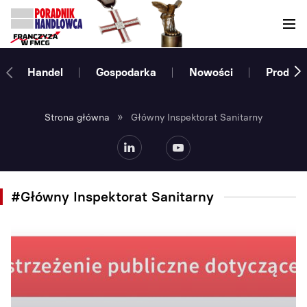
Handel
Gospodarka
Nowości
Produce
»
Strona główna
Główny Inspektorat Sanitarny
#Główny Inspektorat Sanitarny