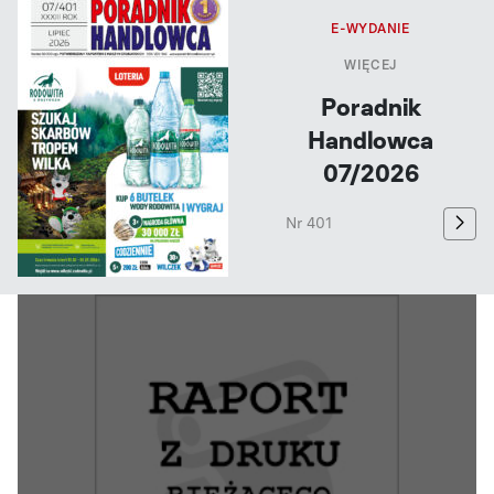
E-WYDANIE
WIĘCEJ
Poradnik
Handlowca
07/2026
Nr 401