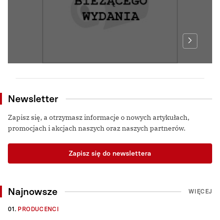
Newsletter
Zapisz się, a otrzymasz informacje o nowych artykułach,
promocjach i akcjach naszych oraz naszych partnerów.
Zapisz się do newslettera
Najnowsze
WIĘCEJ
01.
PRODUCENCI