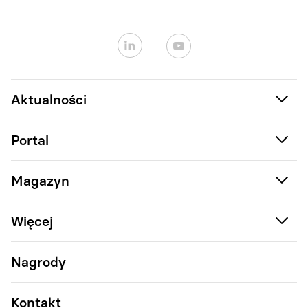
Aktualności
Portal
Magazyn
Więcej
Nagrody
Kontakt