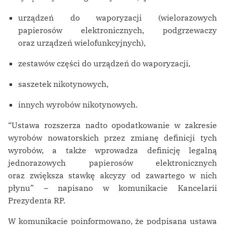
urządzeń do waporyzacji (wielorazowych
papierosów elektronicznych, podgrzewaczy
oraz urządzeń wielofunkcyjnych),
zestawów części do urządzeń do waporyzacji,
saszetek nikotynowych,
innych wyrobów nikotynowych.
“Ustawa rozszerza nadto opodatkowanie w zakresie
wyrobów nowatorskich przez zmianę definicji tych
wyrobów, a także wprowadza definicję legalną
jednorazowych papierosów elektronicznych
oraz zwiększa stawkę akcyzy od zawartego w nich
płynu” – napisano w komunikacie Kancelarii
Prezydenta RP.
W komunikacie poinformowano, że podpisana ustawa