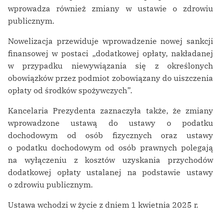
wprowadza również zmiany w ustawie o zdrowiu
publicznym.
Nowelizacja przewiduje wprowadzenie nowej sankcji
finansowej w postaci „dodatkowej opłaty, nakładanej
w przypadku niewywiązania się z określonych
obowiązków przez podmiot zobowiązany do uiszczenia
opłaty od środków spożywczych”.
Kancelaria Prezydenta zaznaczyła także, że zmiany
wprowadzone ustawą do ustawy o podatku
dochodowym od osób fizycznych oraz ustawy
o podatku dochodowym od osób prawnych polegają
na wyłączeniu z kosztów uzyskania przychodów
dodatkowej opłaty ustalanej na podstawie ustawy
o zdrowiu publicznym.
Ustawa wchodzi w życie z dniem 1 kwietnia 2025 r.