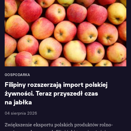
GOSPODARKA
Filipiny rozszerzają import polskiej
żywności. Teraz przyszedł czas
na jabłka
04 sierpnia 2026
Zwiększenie eksportu polskich produktów rolno-