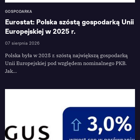
GOSPODARKA
Eurostat: Polska szóstą gospodarką Unii
Europejskiej w 2025 r.
07 sierpnia 2026
Polska była w 2025 r. szóstą największą gospodarką
Unii Europejskiej pod względem nominalnego PKB.
Jak…