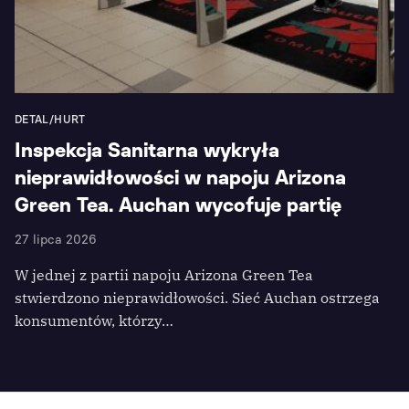
DETAL/HURT
Inspekcja Sanitarna wykryła
nieprawidłowości w napoju Arizona
Green Tea. Auchan wycofuje partię
27 lipca 2026
W jednej z partii napoju Arizona Green Tea
stwierdzono nieprawidłowości. Sieć Auchan ostrzega
konsumentów, którzy…