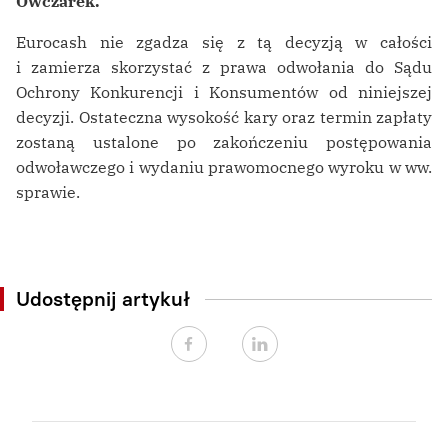
Owczarek.
Eurocash nie zgadza się z tą decyzją w całości
i zamierza skorzystać z prawa odwołania do Sądu
Ochrony Konkurencji i Konsumentów od niniejszej
decyzji. Ostateczna wysokość kary oraz termin zapłaty
zostaną ustalone po zakończeniu postępowania
odwoławczego i wydaniu prawomocnego wyroku w ww.
sprawie.
Udostępnij artykuł