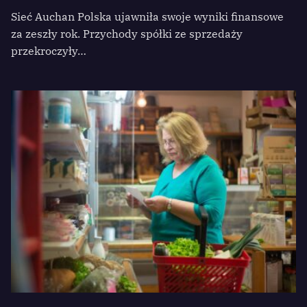
Sieć Auchan Polska ujawniła swoje wyniki finansowe
za zeszły rok. Przychody spółki ze sprzedaży
przekroczyły…