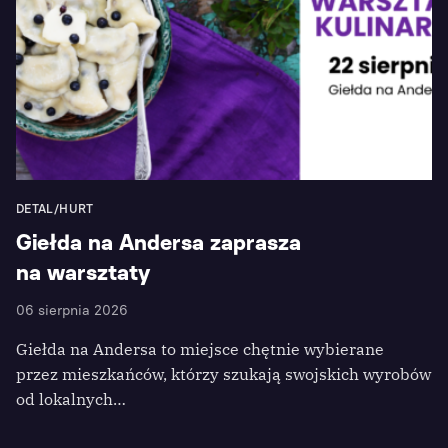
DETAL/HURT
Giełda na Andersa zaprasza
na warsztaty
06 sierpnia 2026
Giełda na Andersa to miejsce chętnie wybierane
przez mieszkańców, którzy szukają swojskich wyrobów
od lokalnych…