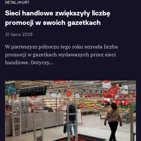
DETAL/HURT
Sieci handlowe zwiększyły liczbę
promocji w swoich gazetkach
31 lipca 2026
W pierwszym półroczu tego roku wzrosła liczba
promocji w gazetkach wydawanych przez sieci
handlowe. Dotyczy…