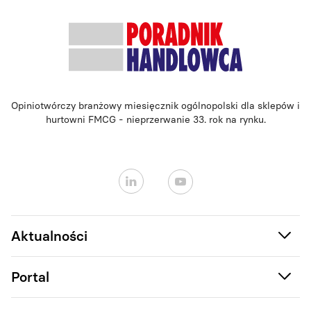
Opiniotwórczy branżowy miesięcznik ogólnopolski dla sklepów i
hurtowni FMCG - nieprzerwanie 33. rok na rynku.
Aktualności
Portal