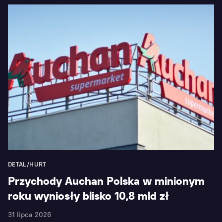
DETAL/HURT
Przychody Auchan Polska w minionym
roku wyniosły blisko 10,8 mld zł
31 lipca 2026