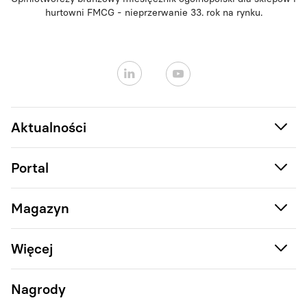
hurtowni FMCG - nieprzerwanie 33. rok na rynku.
Aktualności
Portal
Magazyn
Więcej
Nagrody