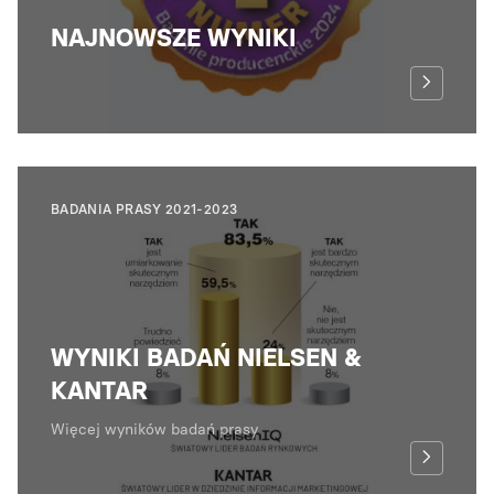
NAJNOWSZE WYNIKI
BADANIA PRASY 2021-2023
WYNIKI BADAŃ NIELSEN &
KANTAR
Więcej wyników badań prasy