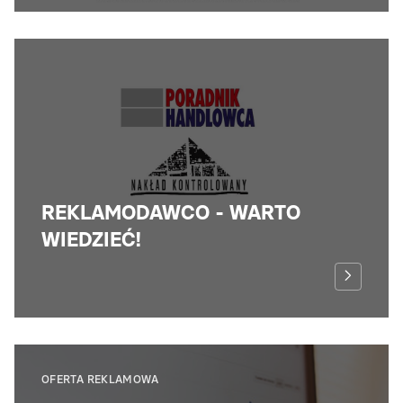
REKLAMODAWCO - WARTO
WIEDZIEĆ!
OFERTA REKLAMOWA