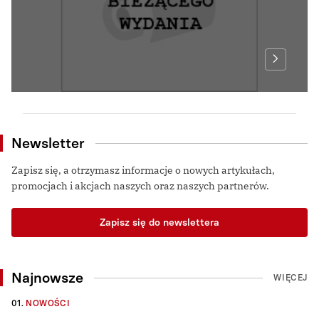
Newsletter
Zapisz się, a otrzymasz informacje o nowych artykułach,
promocjach i akcjach naszych oraz naszych partnerów.
Zapisz się do newslettera
Najnowsze
WIĘCEJ
01.
NOWOŚCI