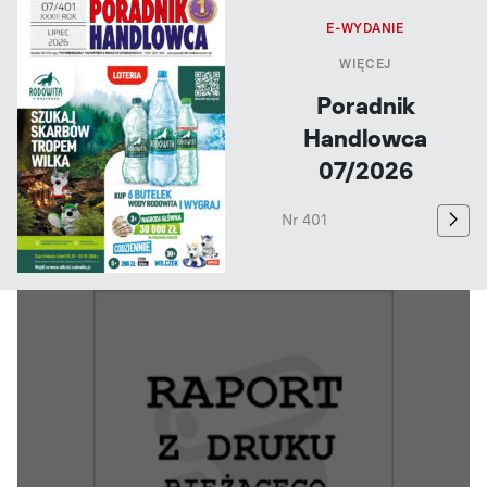
E-WYDANIE
WIĘCEJ
Poradnik
Handlowca
07/2026
Nr 401