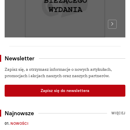
Newsletter
Zapisz się, a otrzymasz informacje o nowych artykułach,
promocjach i akcjach naszych oraz naszych partnerów.
Zapisz się do newslettera
Najnowsze
WIĘCEJ
01.
NOWOŚCI