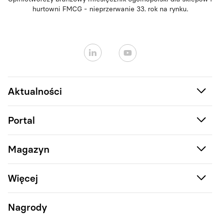
hurtowni FMCG - nieprzerwanie 33. rok na rynku.
Aktualności
Portal
Magazyn
Więcej
Nagrody