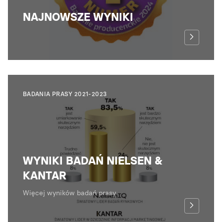
NAJNOWSZE WYNIKI
BADANIA PRASY 2021-2023
WYNIKI BADAŃ NIELSEN &
KANTAR
Więcej wyników badań prasy