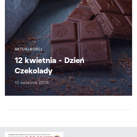
AKTUALNOŚCI
12 kwietnia - Dzień
Czekolady
10 kwietnia 2026