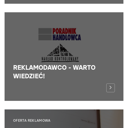
REKLAMODAWCO - WARTO
WIEDZIEĆ!
OFERTA REKLAMOWA