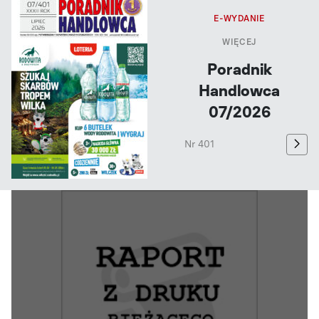
E-WYDANIE
WIĘCEJ
Poradnik
Handlowca
07/2026
Nr 401