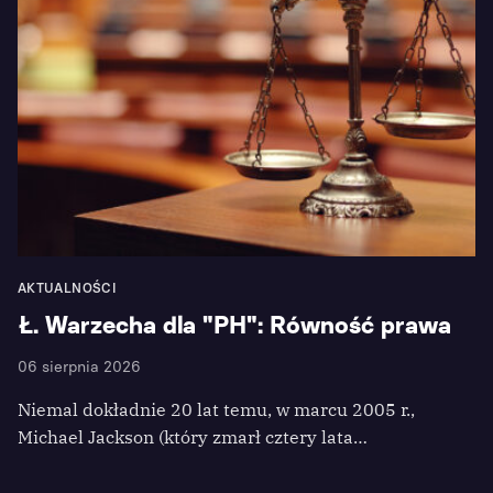
AKTUALNOŚCI
Ł. Warzecha dla "PH": Równość prawa
06 sierpnia 2026
Niemal dokładnie 20 lat temu, w marcu 2005 r.,
Michael Jackson (który zmarł cztery lata…