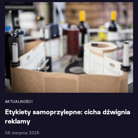
AKTUALNOŚCI
Etykiety samoprzylepne: cicha dźwignia
reklamy
06 sierpnia 2026