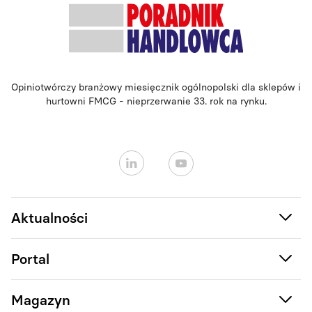
Opiniotwórczy branżowy miesięcznik ogólnopolski dla sklepów i
hurtowni FMCG - nieprzerwanie 33. rok na rynku.
Aktualności
Portal
Magazyn