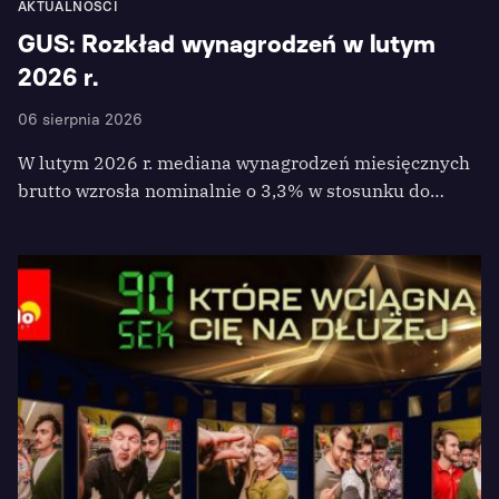
AKTUALNOŚCI
GUS: Rozkład wynagrodzeń w lutym
2026 r.
06 sierpnia 2026
W lutym 2026 r. mediana wynagrodzeń miesięcznych
brutto wzrosła nominalnie o 3,3% w stosunku do…