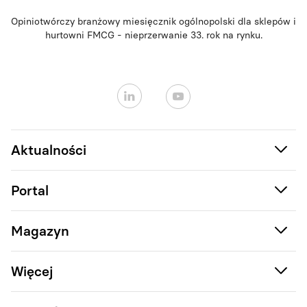
Opiniotwórczy branżowy miesięcznik ogólnopolski dla sklepów i
hurtowni FMCG - nieprzerwanie 33. rok na rynku.
Aktualności
Portal
Magazyn
Więcej