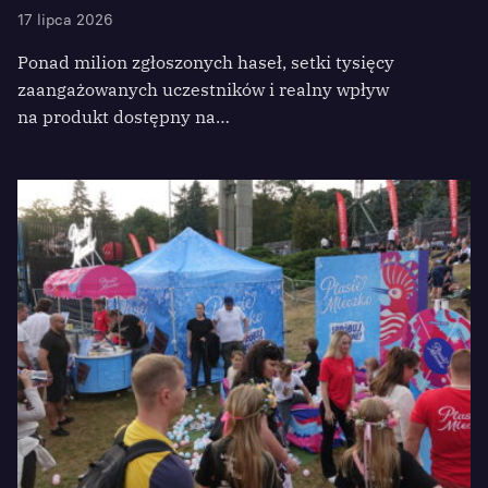
17 lipca 2026
Ponad milion zgłoszonych haseł, setki tysięcy
zaangażowanych uczestników i realny wpływ
na produkt dostępny na…