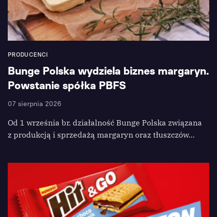
PRODUCENCI
Bunge Polska wydziela biznes margaryn.
Powstanie spółka PBFS
07 sierpnia 2026
Od 1 września br. działalność Bunge Polska związana
z produkcją i sprzedażą margaryn oraz tłuszczów…