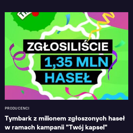
PRODUCENCI
Tymbark z milionem zgłoszonych haseł
w ramach kampanii "Twój kapsel"