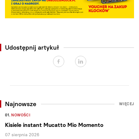
Udostępnij artykuł
Najnowsze
WIĘCEJ
01.
NOWOŚCI
Kisiele instant Mucatto Mio Momento
07 sierpnia 2026