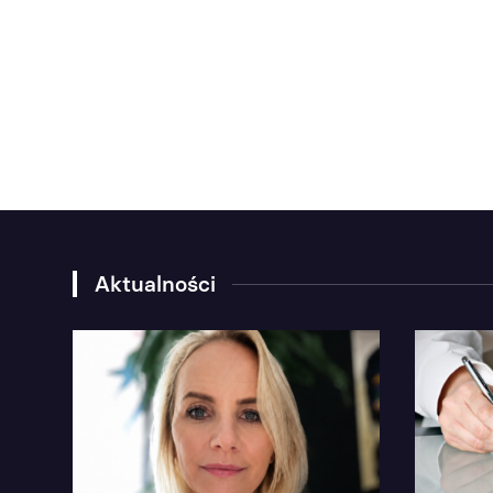
Aktualności