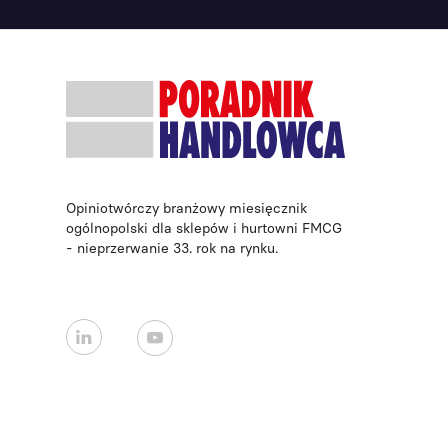
Opiniotwórczy branżowy miesięcznik
ogólnopolski dla sklepów i hurtowni FMCG
- nieprzerwanie 33. rok na rynku.