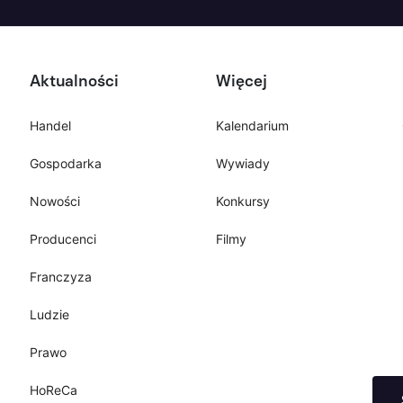
Aktualności
Więcej
Handel
Kalendarium
Gospodarka
Wywiady
Nowości
Konkursy
Producenci
Filmy
Franczyza
Ludzie
Prawo
HoReCa