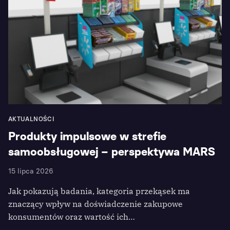
AKTUALNOŚCI
Produkty impulsowe w strefie
samoobsługowej – perspektywa MARS
15 lipca 2026
Jak pokazują badania, kategoria przekąsek ma
znaczący wpływ na doświadczenie zakupowe
konsumentów oraz wartość ich…