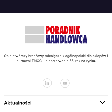
Opiniotwórczy branżowy miesięcznik ogólnopolski dla sklepów i
hurtowni FMCG - nieprzerwanie 33. rok na rynku.
Aktualności