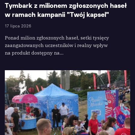
Tymbark z milionem zgłoszonych haseł
w ramach kampanii "Twój kapsel"
17 lipca 2026
Ponad milion zgłoszonych haseł, setki tysięcy
zaangażowanych uczestników i realny wpływ
na produkt dostępny na…