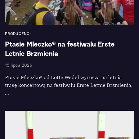
PRODUCENCI
Ptasie Mleczko® na festiwalu Erste
Letnie Brzmienia
15 lipca 2026
Ptasie Mleczko® od Lotte Wedel wyrusza na letnią
trasę koncertową na festiwalu Erste Letnie Brzmienia,
…