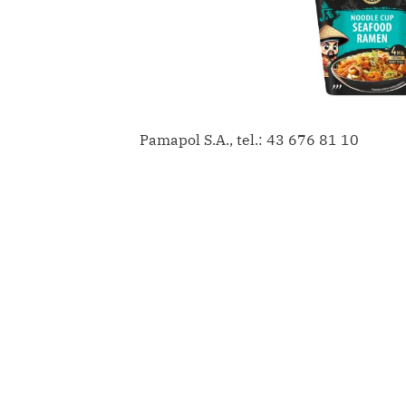
Pamapol S.A., tel.: 43 676 81 10