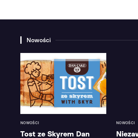
Nowości
NOWOŚCI
NOWOŚCI
Tost ze Skyrem Dan
Nieza