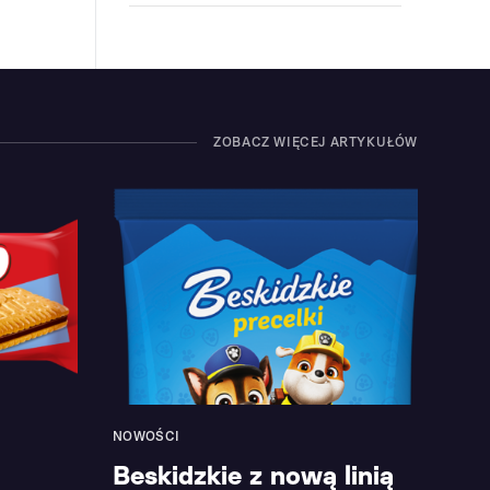
ZOBACZ WIĘCEJ ARTYKUŁÓW
NOWOŚCI
Beskidzkie z nową linią