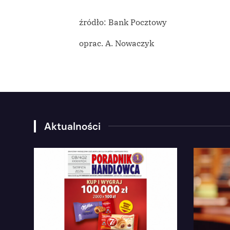
źródło: Bank Pocztowy
oprac. A. Nowaczyk
Aktualności